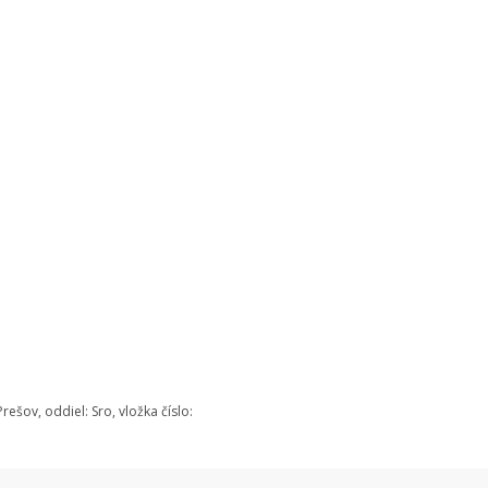
šov, oddiel: Sro, vložka číslo: