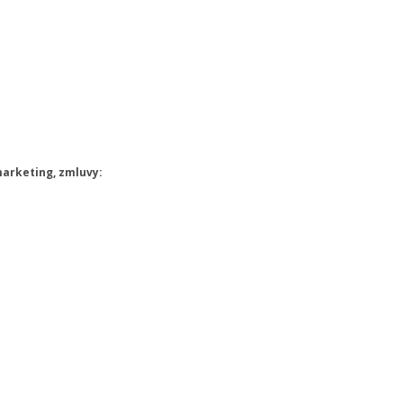
marketing, zmluvy: