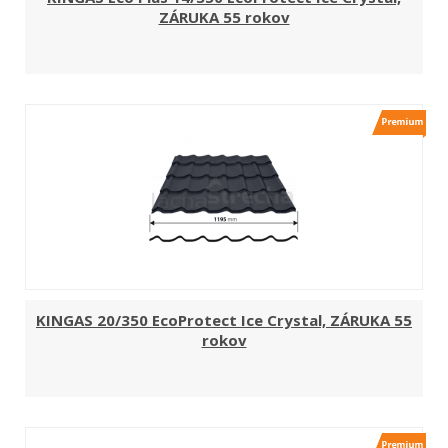
ZÁRUKA 55 rokov
KINGAS 20/350 EcoProtect Ice Crystal, ZÁRUKA 55
rokov