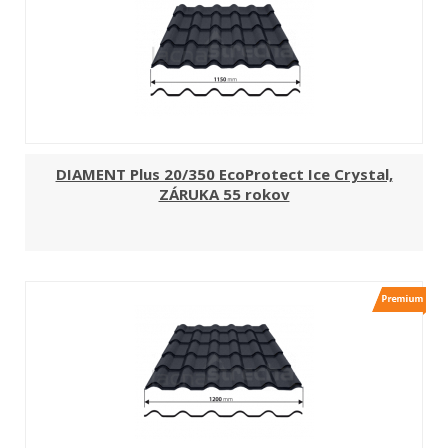
DIAMENT Plus 20/350 EcoProtect Ice Crystal,
ZÁRUKA 55 rokov