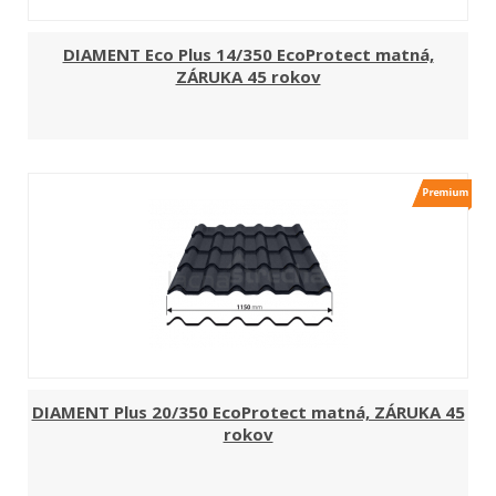
DIAMENT Eco Plus 14/350 EcoProtect matná,
ZÁRUKA 45 rokov
DIAMENT Plus 20/350 EcoProtect matná, ZÁRUKA 45
rokov