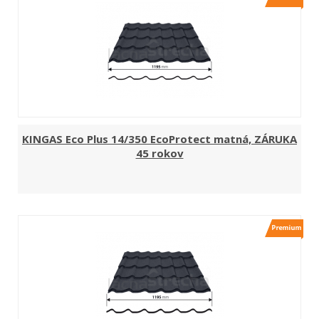
KINGAS Eco Plus 14/350 EcoProtect matná, ZÁRUKA
45 rokov