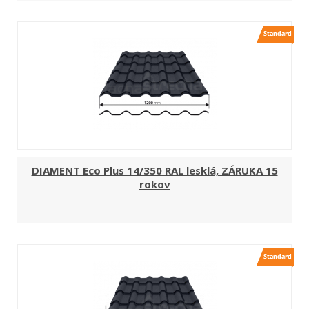
DIAMENT Eco Plus 14/350 RAL lesklá, ZÁRUKA 15
rokov