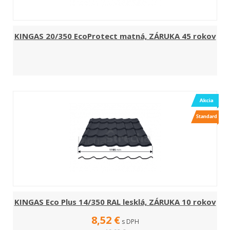
KINGAS 20/350 EcoProtect matná, ZÁRUKA 45 rokov
KINGAS Eco Plus 14/350 RAL lesklá, ZÁRUKA 10 rokov
8,52 €
s DPH