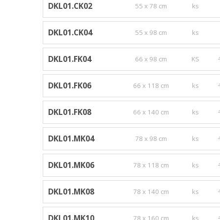
DKL01.CK02
55 x 78 cm
ks
DKL01.CK04
55 x 98 cm
ks
DKL01.FK04
66 x 98 cm
KS
DKL01.FK06
66 x 118 cm
ks
DKL01.FK08
66 x 140 cm
ks
DKL01.MK04
78 x 98 cm
ks
DKL01.MK06
78 x 118 cm
ks
DKL01.MK08
78 x 140 cm
ks
DKL01.MK10
78 x 160 cm
ks