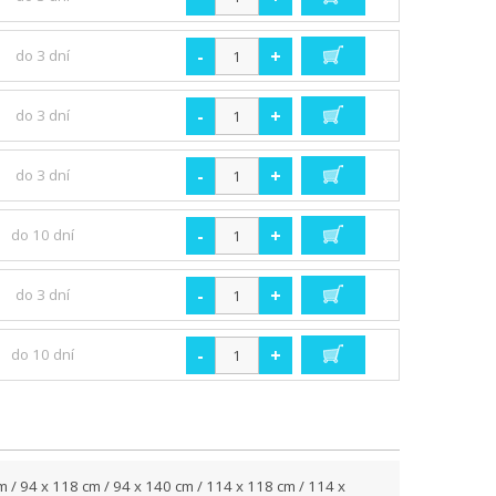
-
+
do 3 dní
-
+
do 3 dní
-
+
do 3 dní
-
+
do 10 dní
-
+
do 3 dní
-
+
do 10 dní
cm / 94 x 118 cm / 94 x 140 cm / 114 x 118 cm / 114 x