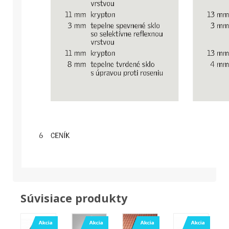
Súvisiace produkty