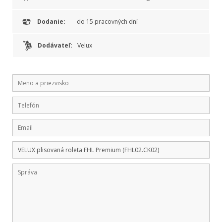
Dodanie:
do 15 pracovných dní
Dodávateľ:
Velux