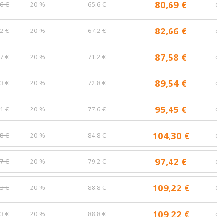
80,69 €
6 €
20 %
65.6 €
82,66 €
2 €
20 %
67.2 €
87,58 €
7 €
20 %
71.2 €
89,54 €
3 €
20 %
72.8 €
95,45 €
1 €
20 %
77.6 €
104,30 €
8 €
20 %
84.8 €
97,42 €
7 €
20 %
79.2 €
109,22 €
3 €
20 %
88.8 €
109,22 €
3 €
20 %
88.8 €