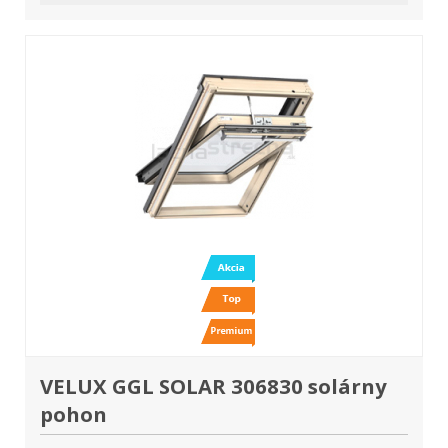
VELUX GGL SOLAR 306830 solárny
pohon